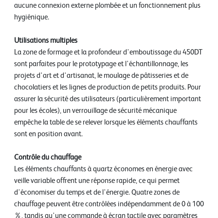
aucune connexion externe plombée et un fonctionnement plus
hygiénique.
Utilisations multiples
La zone de formage et la profondeur d'emboutissage du 450DT
sont parfaites pour le prototypage et l'échantillonnage, les
projets d'art et d'artisanat, le moulage de pâtisseries et de
chocolatiers et les lignes de production de petits produits. Pour
assurer la sécurité des utilisateurs (particulièrement important
pour les écoles), un verrouillage de sécurité mécanique
empêche la table de se relever lorsque les éléments chauffants
sont en position avant.
Contrôle du chauffage
Les éléments chauffants à quartz économes en énergie avec
veille variable offrent une réponse rapide, ce qui permet
d'économiser du temps et de l'énergie. Quatre zones de
chauffage peuvent être contrôlées indépendamment de 0 à 100
%, tandis qu'une commande à écran tactile avec paramètres