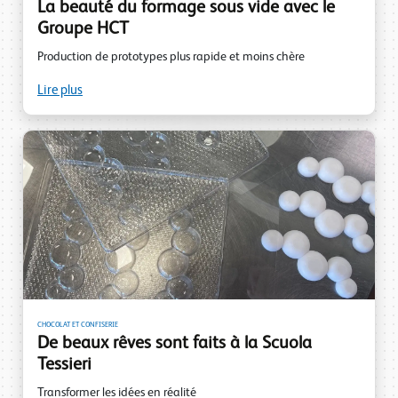
La beauté du formage sous vide avec le
Groupe HCT
Production de prototypes plus rapide et moins chère
Lire plus
CHOCOLAT ET CONFISERIE
De beaux rêves sont faits à la Scuola
Tessieri
Transformer les idées en réalité