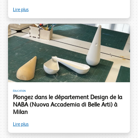
Lire plus
ÉDUCATION
Plongez dans le département Design de la
NABA (Nuova Accademia di Belle Arti) à
Milan
Lire plus