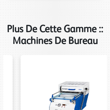
Plus De Cette Gamme ::
Machines De Bureau