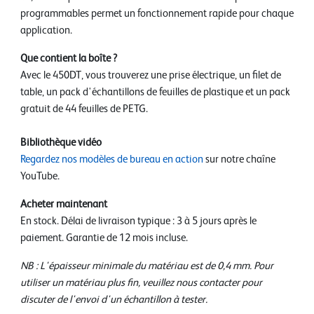
programmables permet un fonctionnement rapide pour chaque
application.
Que contient la boîte ?
Avec le 450DT, vous trouverez une prise électrique, un filet de
table, un pack d'échantillons de feuilles de plastique et un pack
gratuit de 44 feuilles de PETG.
Bibliothèque vidéo
Regardez nos modèles de bureau en action
sur notre chaîne
YouTube.
Acheter maintenant
En stock. Délai de livraison typique : 3 à 5 jours après le
paiement. Garantie de 12 mois incluse.
NB : L'épaisseur minimale du matériau est de 0,4 mm. Pour
utiliser un matériau plus fin, veuillez nous contacter pour
discuter de l'envoi d'un échantillon à tester.