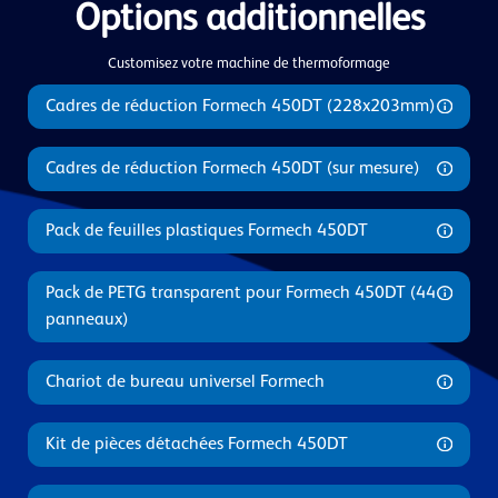
Options additionnelles
Customisez votre machine de thermoformage
Cadres de réduction Formech 450DT (228x203mm)
Cadres de réduction Formech 450DT (sur mesure)
Pack de feuilles plastiques Formech 450DT
Pack de PETG transparent pour Formech 450DT (44
panneaux)
Chariot de bureau universel Formech
Kit de pièces détachées Formech 450DT