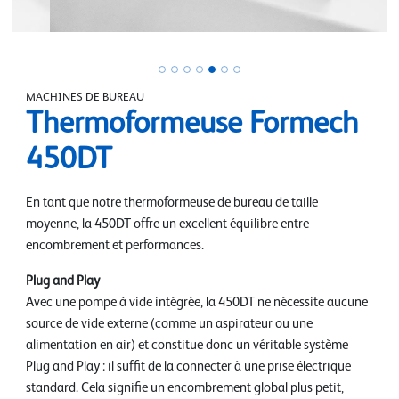
MACHINES DE BUREAU
Thermoformeuse Formech
450DT
En tant que notre thermoformeuse de bureau de taille
moyenne, la 450DT offre un excellent équilibre entre
encombrement et performances.
Plug and Play
Avec une pompe à vide intégrée, la 450DT ne nécessite aucune
source de vide externe (comme un aspirateur ou une
alimentation en air) et constitue donc un véritable système
Plug and Play : il suffit de la connecter à une prise électrique
standard. Cela signifie un encombrement global plus petit,