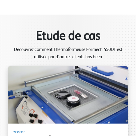
Etude de cas
Découvrez comment Thermoformeuse Formech 450DT est
utilisée par d'autres clients has been
PACKAGING