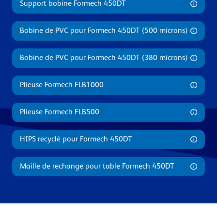
Support bobine Formech 450DT
Bobine de PVC pour Formech 450DT (500 microns)
Bobine de PVC pour Formech 450DT (380 microns)
Plieuse Formech FLB1000
Plieuse Formech FLB500
HIPS recyclé pour Formech 450DT
Maille de rechange pour table Formech 450DT