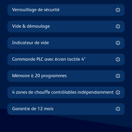
Verrouillage de sécurité
Vide & démoulage
Indicateur de vide
Commande PLC avec écran tactile 4"
Mémoire à 20 programmes
4 zones de chauffe contrôlables indépendamment
Garantie de 12 mois