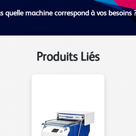
s quelle machine correspond à vos besoins 
Produits Liés