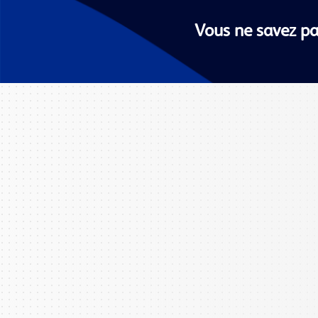
Vous ne savez pa