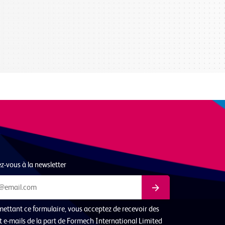
-vous à la newsletter
ettant ce formulaire, vous acceptez de recevoir des
et e-mails de la part de Formech International Limited