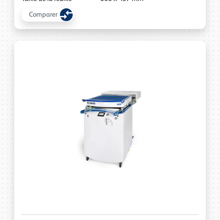
Comparer