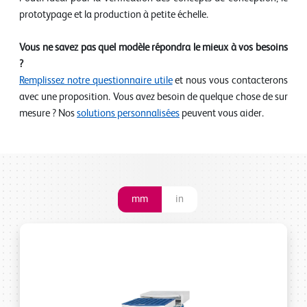
prototypage et la production à petite échelle.
Vous ne savez pas quel modèle répondra le mieux à vos besoins
?
Remplissez notre questionnaire utile
et nous vous contacterons
avec une proposition. Vous avez besoin de quelque chose de sur
mesure ? Nos
solutions personnalisées
peuvent vous aider.
mm
in