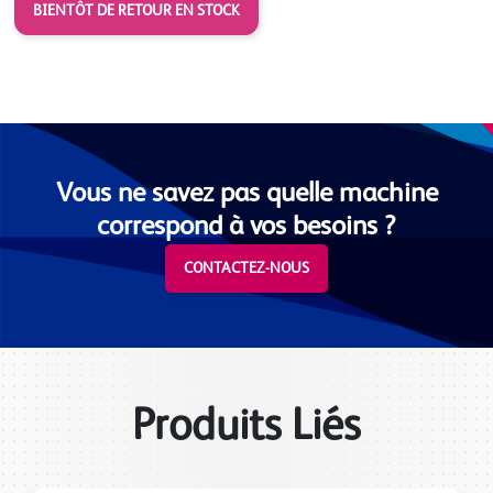
BIENTÔT DE RETOUR EN STOCK
Vous ne savez pas quelle machine
correspond à vos besoins ?
CONTACTEZ-NOUS
Produits Liés