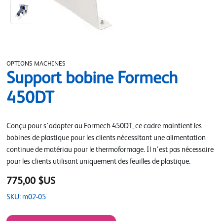
OPTIONS MACHINES
Support bobine Formech
450DT
Conçu pour s'adapter au Formech 450DT, ce cadre maintient les
bobines de plastique pour les clients nécessitant une alimentation
continue de matériau pour le thermoformage. Il n'est pas nécessaire
pour les clients utilisant uniquement des feuilles de plastique.
775,00 $US
SKU: m02-05