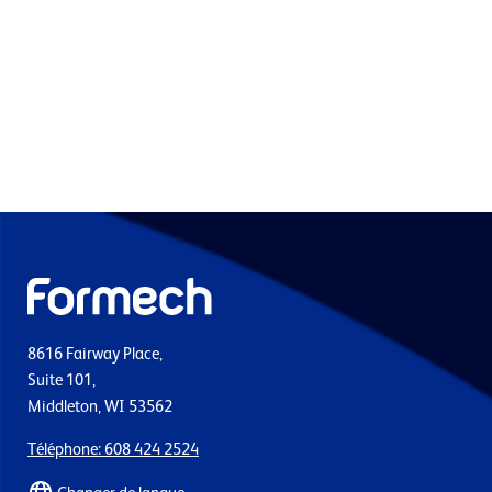
8616 Fairway Place,
Suite 101,
Middleton, WI 53562
Téléphone: 608 424 2524