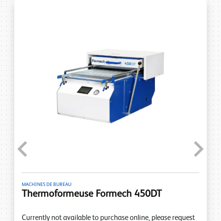
Previous
Next
MACHINES DE BUREAU
Thermoformeuse Formech 450DT
Currently not available to purchase online, please request