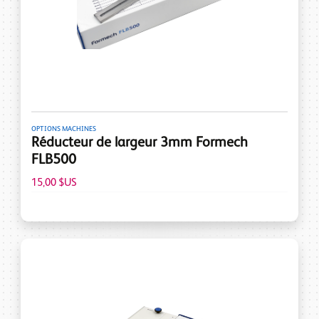
OPTIONS MACHINES
Réducteur de largeur 3mm Formech
FLB500
15,00 $US