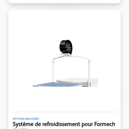
OPTIONS MACHINES
Système de refroidissement pour Formech