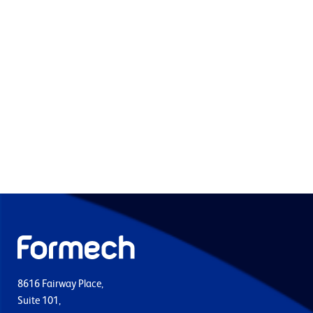
8616 Fairway Place,
Suite 101,