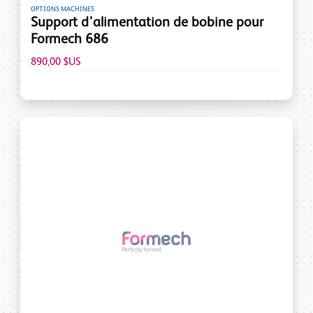
OPTIONS MACHINES
Support d'alimentation de bobine pour
Formech 686
890,00 $US