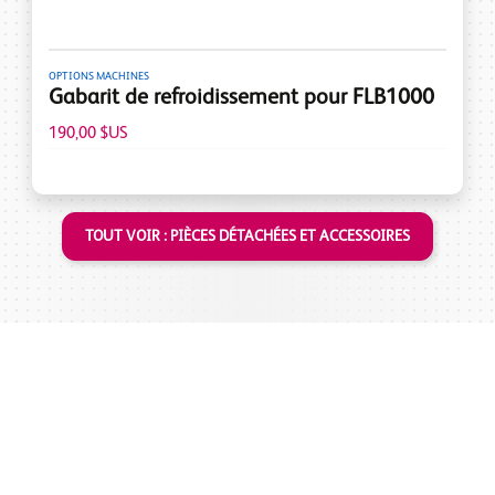
OPTIONS MACHINES
Gabarit de refroidissement pour FLB1000
190,00 $US
TOUT VOIR : PIÈCES DÉTACHÉES ET ACCESSOIRES