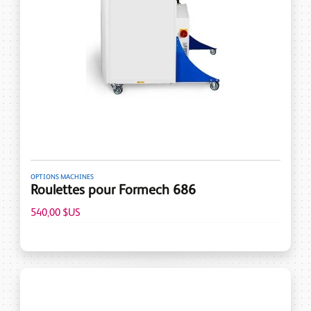
OPTIONS MACHINES
Roulettes pour Formech 686
540,00 $US