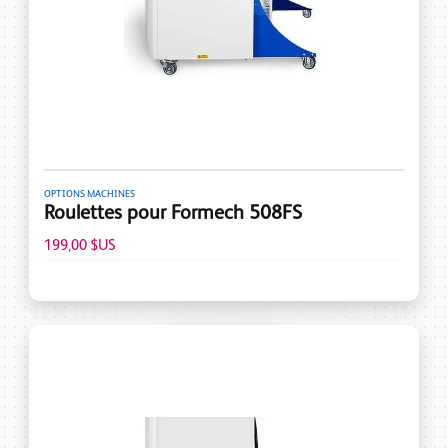
OPTIONS MACHINES
Roulettes pour Formech 508FS
199,00 $US