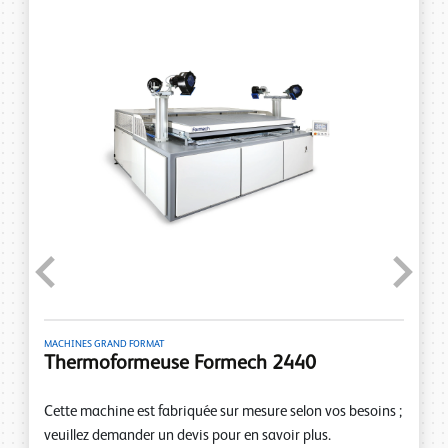
Previous
Next
MACHINES GRAND FORMAT
Thermoformeuse Formech 2440
Cette machine est fabriquée sur mesure selon vos besoins ;
veuillez demander un devis pour en savoir plus.