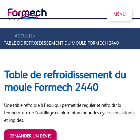
MENU
>
ACCUEIL
TABLE DE REFROIDISSEMENT DU MOULE FORMECH 2440
Table de refroidissement du
moule Formech 2440
Une table refroidie à l'eau qui permet de réguler et refroidir la
température de l'outillage en aluminium pour des cycles consistants
et rapides.
DEMANDER UN DEVIS