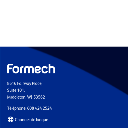
8616 Fairway Place,
Suite 101,
Middleton, WI 53562
Téléphone: 608 424 2524
Changer de langue