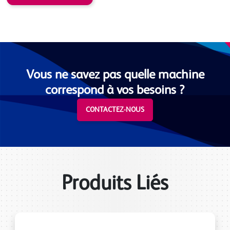
Vous ne savez pas quelle machine
correspond à vos besoins ?
CONTACTEZ-NOUS
Produits Liés