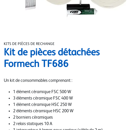
KITS DE PIÈCES DE RECHANGE
Kit de pièces détachées
Formech TF686
Un kit de consommables comprenant :
1 élément céramique FSC 500 W
3 éléments céramique FSC 400 W
1 élément céramique HSC 250 W
2 éléments céramique HSC 200 W
2 borniers céramiques
2 relais statiques 10 A