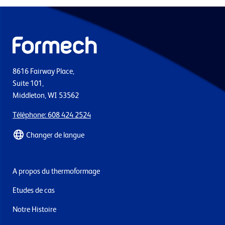
8616 Fairway Place,
Suite 101,
Middleton, WI 53562
Téléphone: 608 424 2524
Changer de langue
A propos du thermoformage
Etudes de cas
Notre Histoire