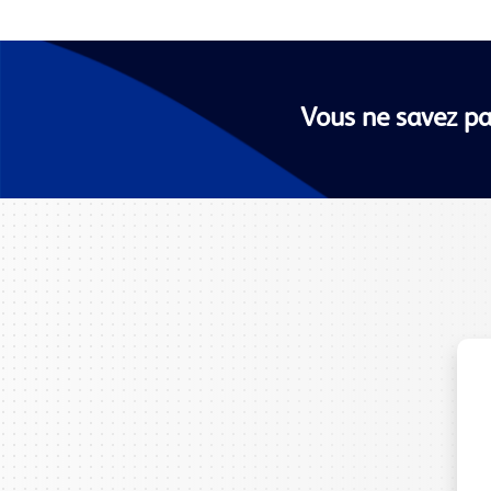
Vous ne savez pa