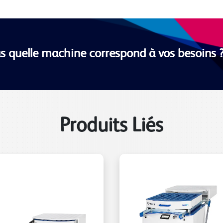
s quelle machine correspond à vos besoins 
Produits Liés