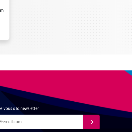
m
-vous à la newsletter