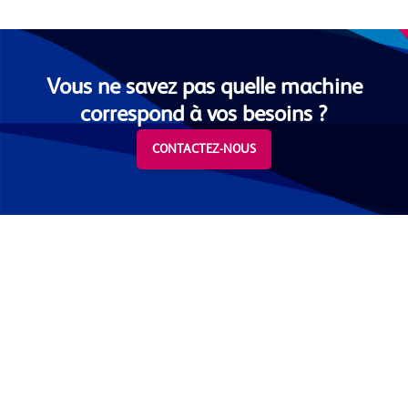
Vous ne savez pas quelle machine
correspond à vos besoins ?
CONTACTEZ-NOUS