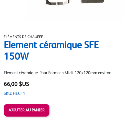
ELÉMENTS DE CHAUFFE
Element céramique SFE
150W
Element céramique. Pour Formech Midi. 120x120mm environ.
66,00 $US
SKU: HEC11