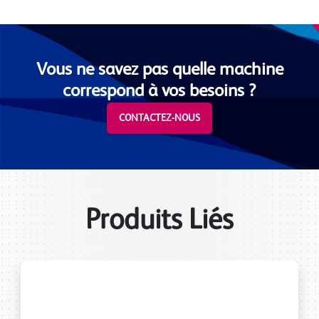
Vous ne savez pas quelle machine
correspond à vos besoins ?
CONTACTEZ-NOUS
Produits Liés