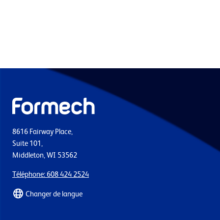
8616 Fairway Place,
Suite 101,
Middleton, WI 53562
Téléphone: 608 424 2524
Changer de langue