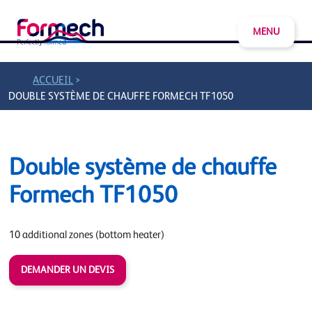
MENU
>
ACCUEIL
DOUBLE SYSTÈME DE CHAUFFE FORMECH TF1050
Double système de chauffe
Formech TF1050
10 additional zones (bottom heater)
DEMANDER UN DEVIS