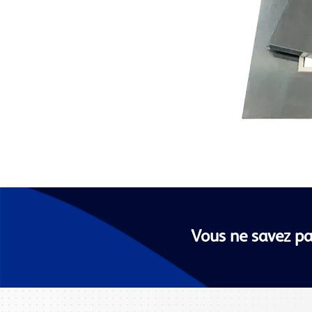
Vous ne savez pa