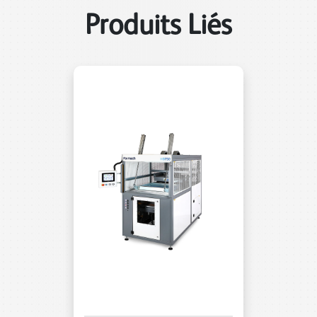
Produits Liés