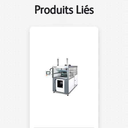
Produits Liés