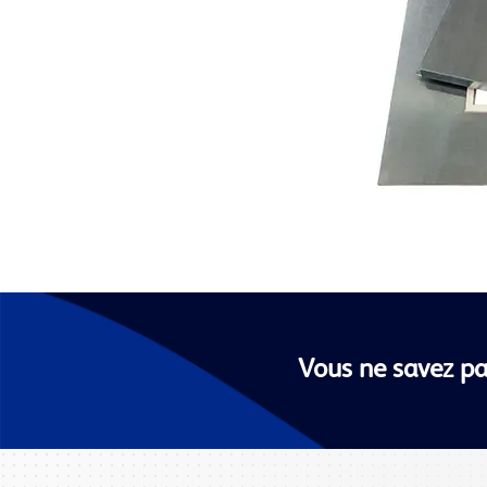
Vous ne savez pa