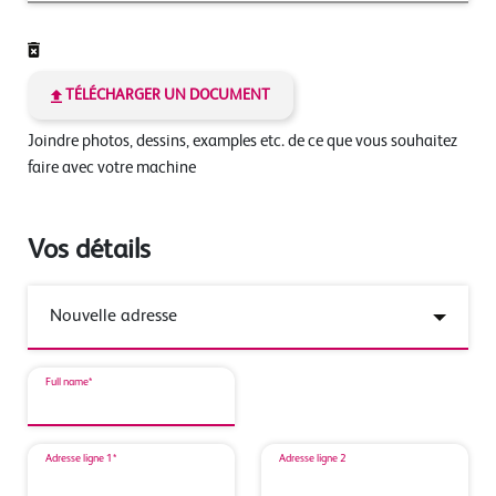
TÉLÉCHARGER UN DOCUMENT
Joindre photos, dessins, examples etc. de ce que vous souhaitez
faire avec votre machine
Vos détails
Full name*
Adresse ligne 1*
Adresse ligne 2