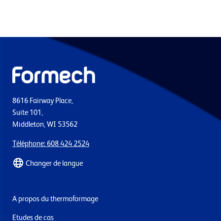
8616 Fairway Place,
Suite 101,
Middleton, WI 53562
Téléphone: 608 424 2524
Changer de langue
A propos du thermoformage
Etudes de cas