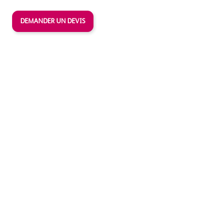
DEMANDER UN DEVIS