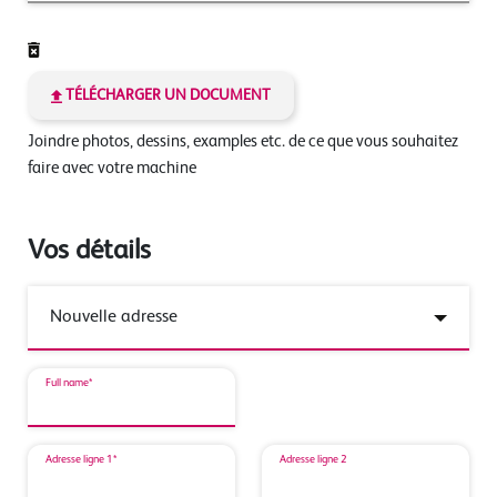
TÉLÉCHARGER UN DOCUMENT
Joindre photos, dessins, examples etc. de ce que vous souhaitez
faire avec votre machine
Vos détails
Full name*
Adresse ligne 1*
Adresse ligne 2