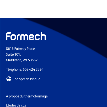
8616 Fairway Place,
Suite 101,
Middleton, WI 53562
Téléphone: 608 424 2524
Changer de langue
A propos du thermoformage
Etudes de cas