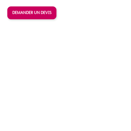
DEMANDER UN DEVIS