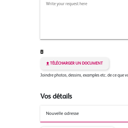
TÉLÉCHARGER UN DOCUMENT
Joindre photos, dessins, examples etc. de ce que 
Vos détails