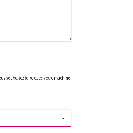
vous souhaitez faire avec votre machine