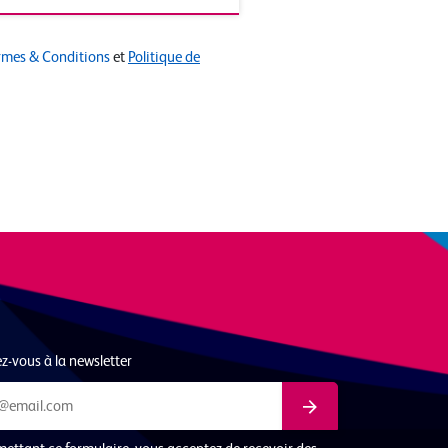
rmes & Conditions
et
Politique de
-vous à la newsletter