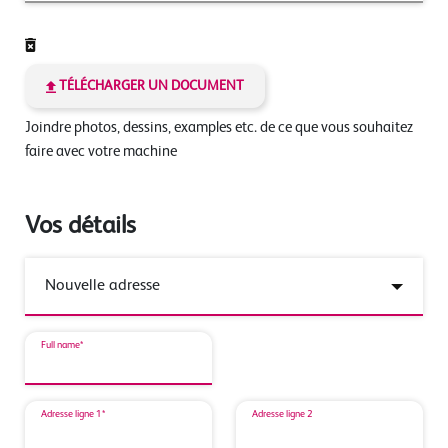
TÉLÉCHARGER UN DOCUMENT
Joindre photos, dessins, examples etc. de ce que vous souhaitez
faire avec votre machine
Vos détails
Full name*
Adresse ligne 1*
Adresse ligne 2