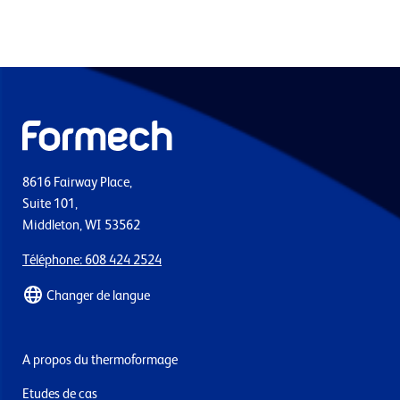
8616 Fairway Place,
Suite 101,
Middleton, WI 53562
Téléphone: 608 424 2524
Changer de langue
A propos du thermoformage
Etudes de cas