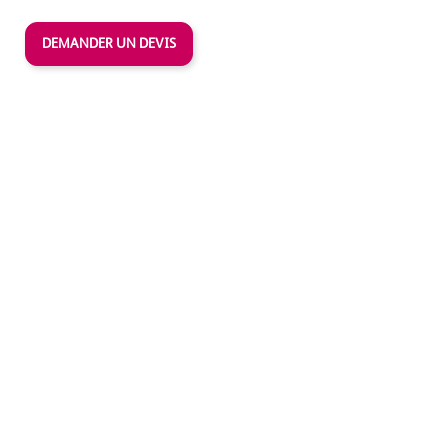
DEMANDER UN DEVIS