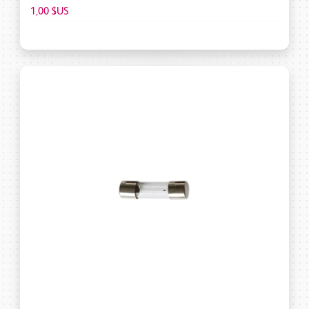
1,00 $US