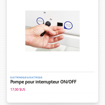
ELECTRONIQUE & ÉLECTRIQUE
Pompe pour interrupteur ON/OFF
17,00 $US