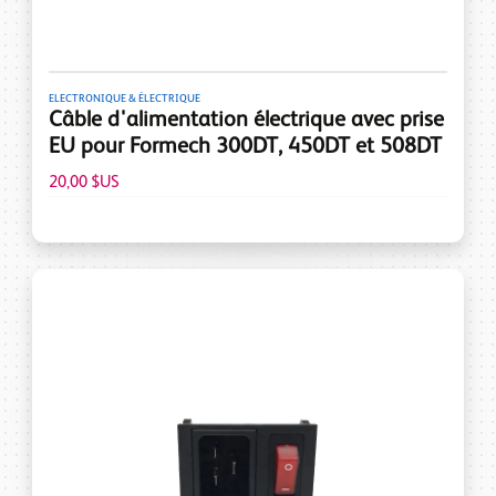
ELECTRONIQUE & ÉLECTRIQUE
Câble d'alimentation électrique avec prise
EU pour Formech 300DT, 450DT et 508DT
20,00 $US