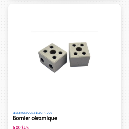
ELECTRONIQUE & ÉLECTRIQUE
Bornier céramique
6,00 $US