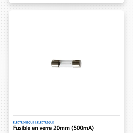
ELECTRONIQUE & ÉLECTRIQUE
Fusible en verre 20mm (500mA)