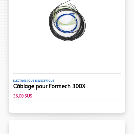
ELECTRONIQUE & ÉLECTRIQUE
Câblage pour Formech 300X
36,00 $US