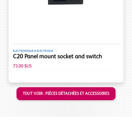
ELECTRONIQUE & ÉLECTRIQUE
C20 Panel mount socket and switch
73,00 $US
TOUT VOIR : PIÈCES DÉTACHÉES ET ACCESSOIRES