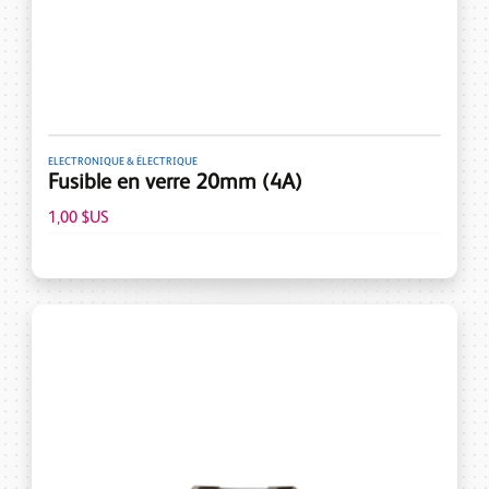
ELECTRONIQUE & ÉLECTRIQUE
Fusible en verre 20mm (4A)
1,00 $US