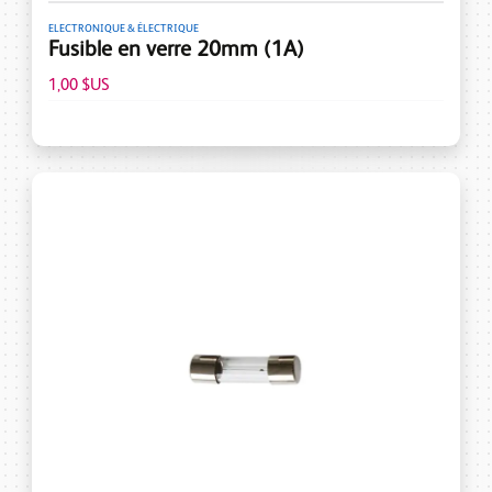
ELECTRONIQUE & ÉLECTRIQUE
Fusible en verre 20mm (1A)
1,00 $US