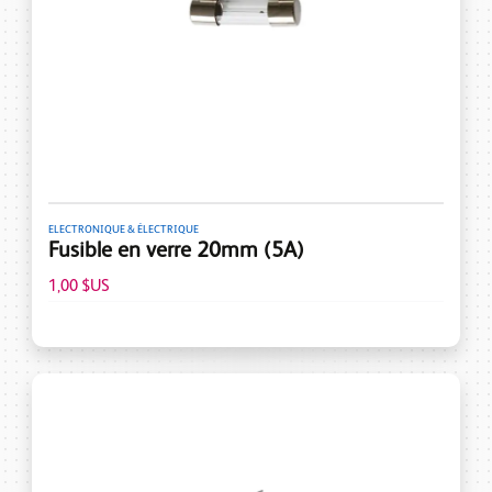
ELECTRONIQUE & ÉLECTRIQUE
Fusible en verre 20mm (5A)
1,00 $US