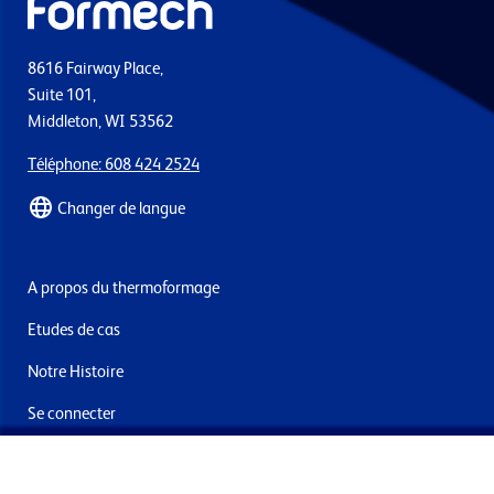
8616 Fairway Place,
Suite 101,
Middleton, WI 53562
Téléphone: 608 424 2524
Changer de langue
A propos du thermoformage
Etudes de cas
Notre Histoire
Se connecter
Nous contacter