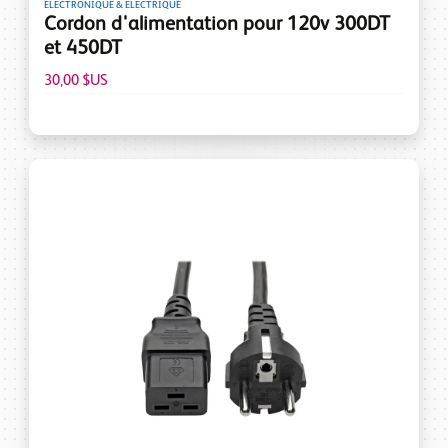
ELECTRONIQUE & ÉLECTRIQUE
Cordon d'alimentation pour 120v 300DT
et 450DT
30,00 $US