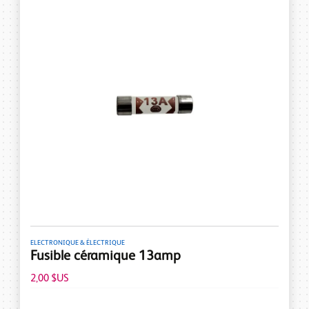
ELECTRONIQUE & ÉLECTRIQUE
Fusible céramique 13amp
2,00 $US