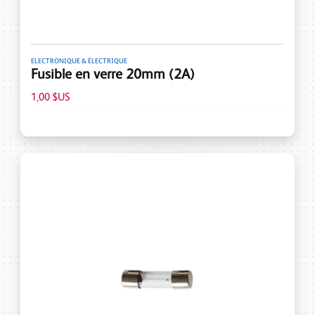
ELECTRONIQUE & ÉLECTRIQUE
Fusible en verre 20mm (2A)
1,00 $US