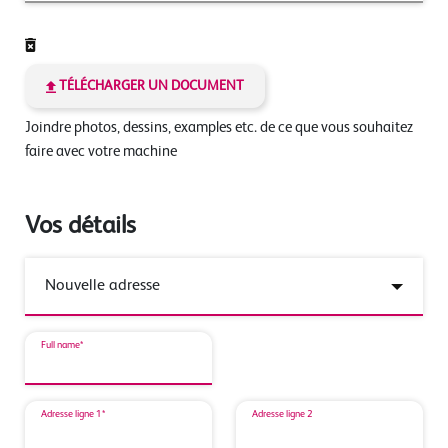
TÉLÉCHARGER UN DOCUMENT
Joindre photos, dessins, examples etc. de ce que vous souhaitez
faire avec votre machine
Vos détails
Full name*
Adresse ligne 1*
Adresse ligne 2