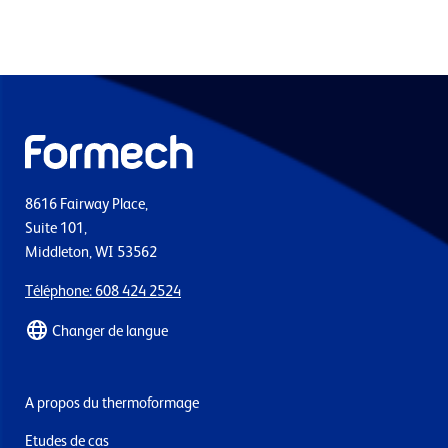
8616 Fairway Place,
Suite 101,
Middleton, WI 53562
Téléphone: 608 424 2524
Changer de langue
A propos du thermoformage
Etudes de cas