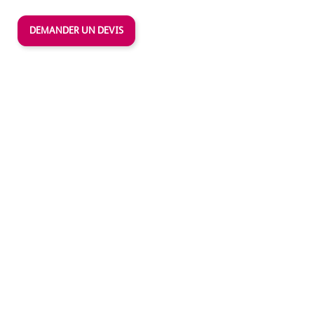
DEMANDER UN DEVIS