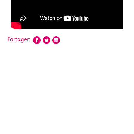
Partager: