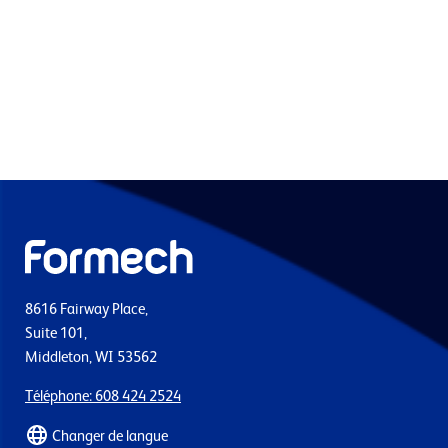
8616 Fairway Place,
Suite 101,
Middleton, WI 53562
Téléphone: 608 424 2524
Changer de langue