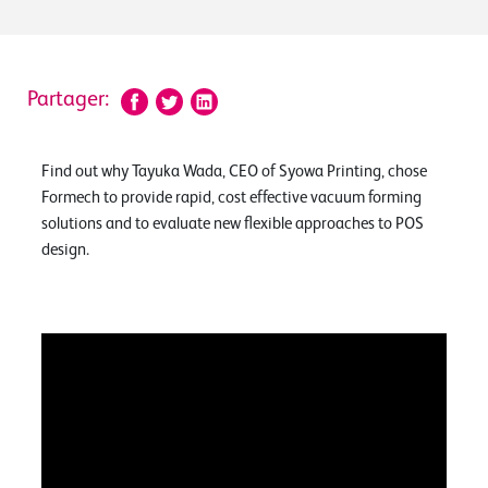
Partager:
Find out why Tayuka Wada, CEO of Syowa Printing, chose
Formech to provide rapid, cost effective vacuum forming
solutions and to evaluate new flexible approaches to POS
design.