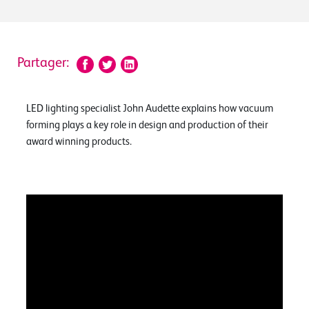
Partager:
LED lighting specialist John Audette explains how vacuum
forming plays a key role in design and production of their
award winning products.