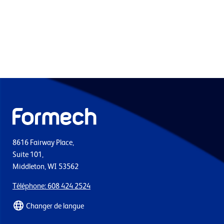
8616 Fairway Place,
Suite 101,
Middleton, WI 53562
Téléphone: 608 424 2524
Changer de langue