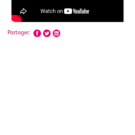
Partager: