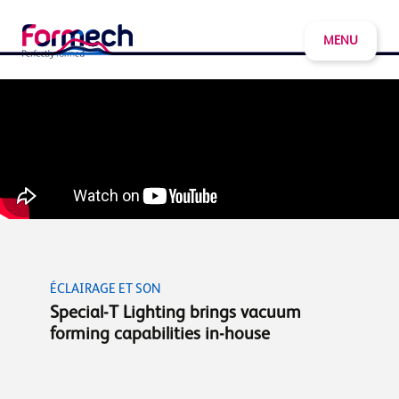
MENU
ÉCLAIRAGE ET SON
Special-T Lighting brings vacuum
forming capabilities in-house