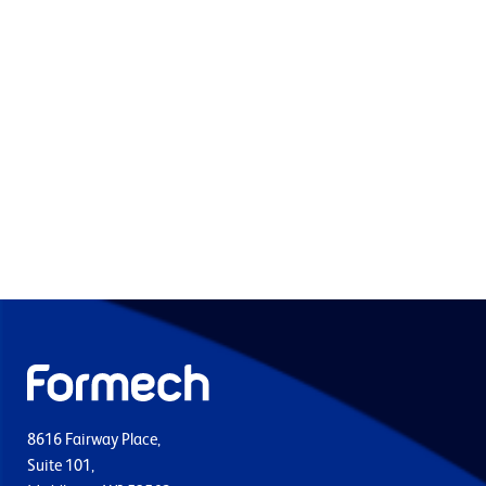
8616 Fairway Place,
Suite 101,