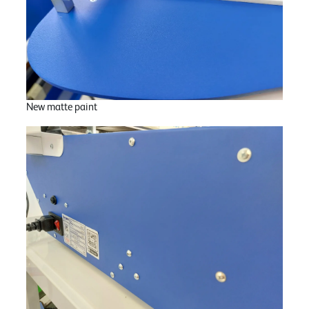
New matte paint