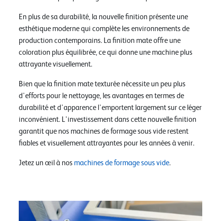
En plus de sa durabilité, la nouvelle finition présente une
esthétique moderne qui complète les environnements de
production contemporains. La finition mate offre une
coloration plus équilibrée, ce qui donne une machine plus
attrayante visuellement.
Bien que la finition mate texturée nécessite un peu plus
d'efforts pour le nettoyage, les avantages en termes de
durabilité et d'apparence l'emportent largement sur ce léger
inconvénient. L'investissement dans cette nouvelle finition
garantit que nos machines de formage sous vide restent
fiables et visuellement attrayantes pour les années à venir.
Jetez un œil à nos
machines de formage sous vide
.