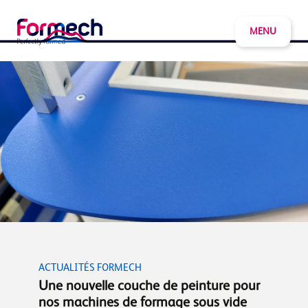
MENU
ACTUALITÉS FORMECH
Une nouvelle couche de peinture pour
nos machines de formage sous vide