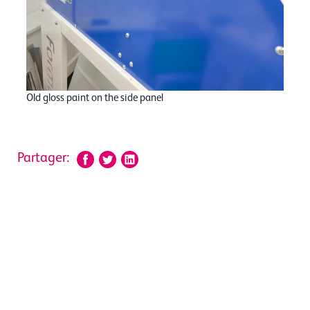
Old gloss paint on the side panel
Partager: