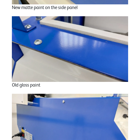
New matte paint on the side panel
Old gloss paint