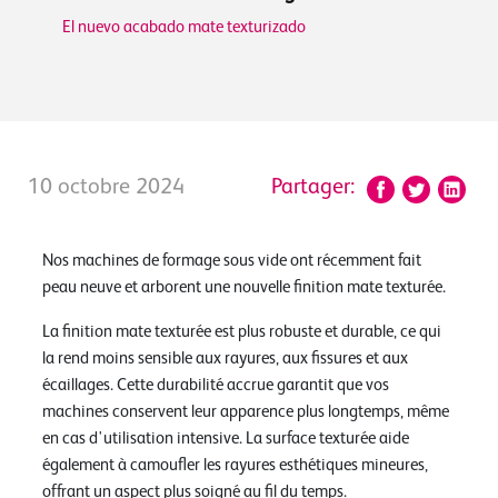
El nuevo acabado mate texturizado
10 octobre 2024
Partager:
Nos machines de formage sous vide ont récemment fait
peau neuve et arborent une nouvelle finition mate texturée.
La finition mate texturée est plus robuste et durable, ce qui
la rend moins sensible aux rayures, aux fissures et aux
écaillages. Cette durabilité accrue garantit que vos
machines conservent leur apparence plus longtemps, même
en cas d'utilisation intensive. La surface texturée aide
également à camoufler les rayures esthétiques mineures,
offrant un aspect plus soigné au fil du temps.