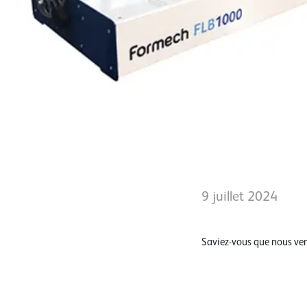
9 juillet 2024
Saviez-vous que nous ve