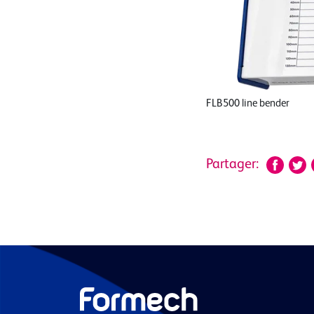
FLB500 line bender
Partager: