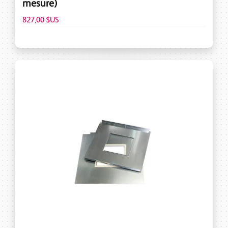
mesure)
827,00 $US