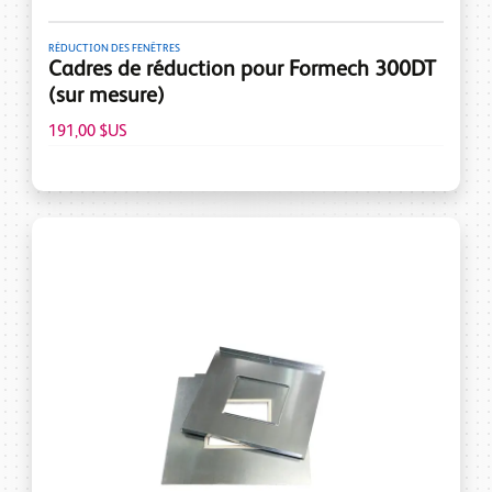
RÉDUCTION DES FENÊTRES
Cadres de réduction pour Formech 300DT
(sur mesure)
191,00 $US