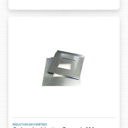
RÉDUCTION DES FENÊTRES