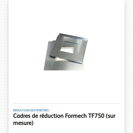
RÉDUCTION DES FENÊTRES
Cadres de réduction Formech TF750 (sur
mesure)