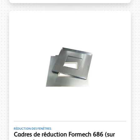
RÉDUCTION DES FENÊTRES
Cadres de réduction Formech 686 (sur