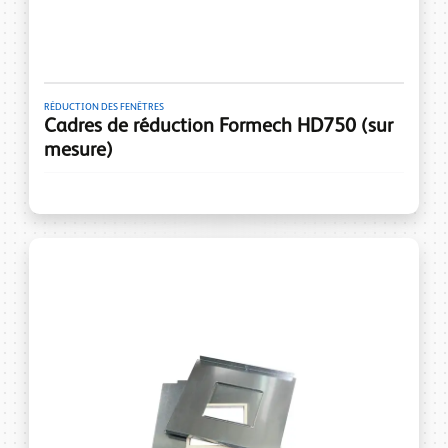
RÉDUCTION DES FENÊTRES
Cadres de réduction Formech HD750 (sur
mesure)