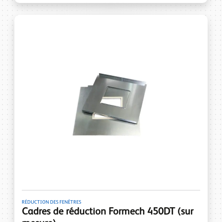
RÉDUCTION DES FENÊTRES
Cadres de réduction Formech 450DT (sur