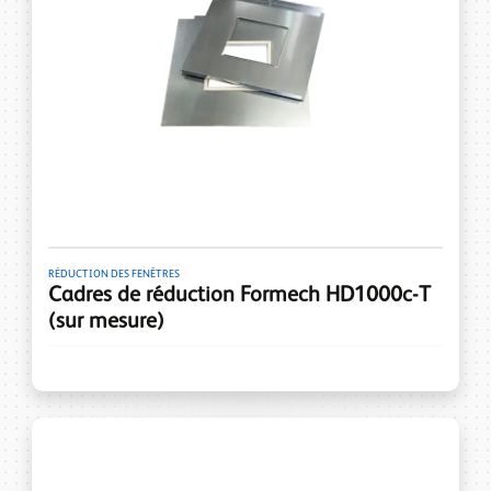
RÉDUCTION DES FENÊTRES
Cadres de réduction Formech HD1000c-T
(sur mesure)