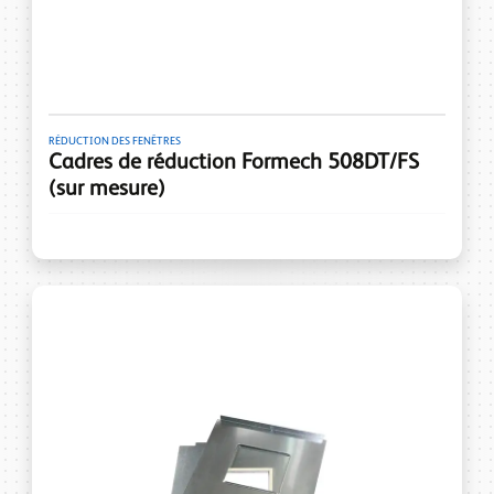
RÉDUCTION DES FENÊTRES
Cadres de réduction Formech 508DT/FS
(sur mesure)