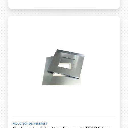
RÉDUCTION DES FENÊTRES