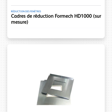
RÉDUCTION DES FENÊTRES
Cadres de réduction Formech HD1000 (sur
mesure)