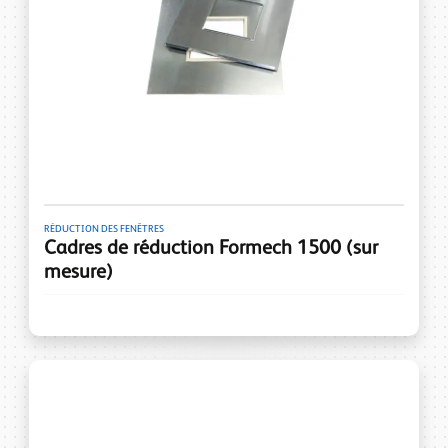
RÉDUCTION DES FENÊTRES
Cadres de réduction Formech 1500 (sur
mesure)