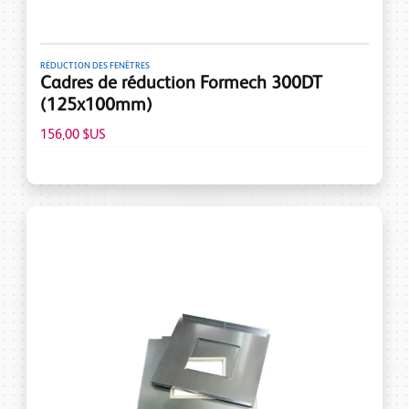
RÉDUCTION DES FENÊTRES
Cadres de réduction Formech 300DT
(125x100mm)
156,00 $US