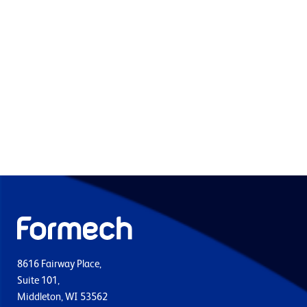
8616 Fairway Place,
Suite 101,
Middleton, WI 53562