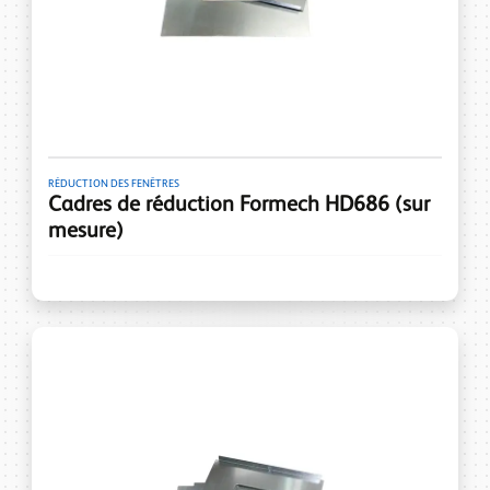
RÉDUCTION DES FENÊTRES
Cadres de réduction Formech HD686 (sur
mesure)