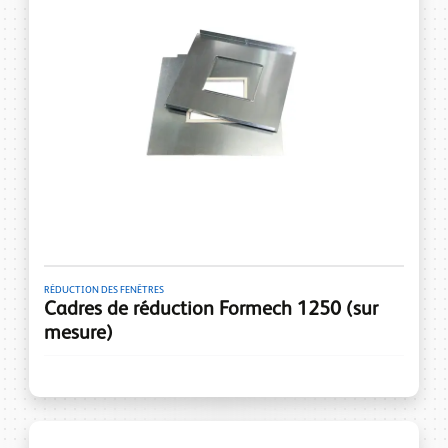
RÉDUCTION DES FENÊTRES
Cadres de réduction Formech 1250 (sur
mesure)