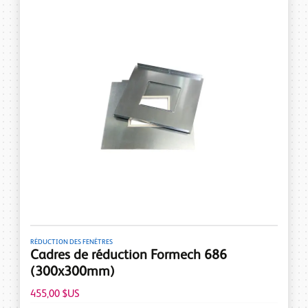
RÉDUCTION DES FENÊTRES
Cadres de réduction Formech 686
(300x300mm)
455,00 $US