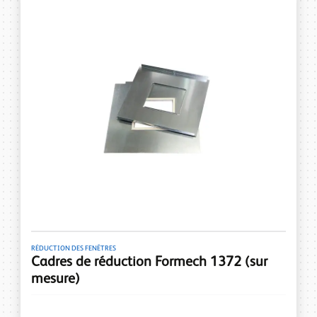
RÉDUCTION DES FENÊTRES
Cadres de réduction Formech 1372 (sur
mesure)