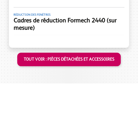
RÉDUCTION DES FENÊTRES
Cadres de réduction Formech 2440 (sur
mesure)
TOUT VOIR : PIÈCES DÉTACHÉES ET ACCESSOIRES