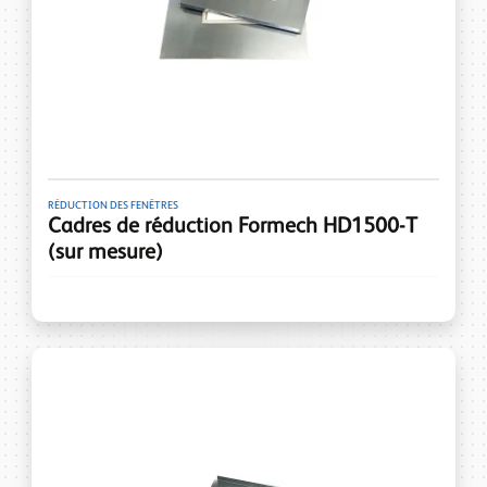
RÉDUCTION DES FENÊTRES
Cadres de réduction Formech HD1500-T
(sur mesure)