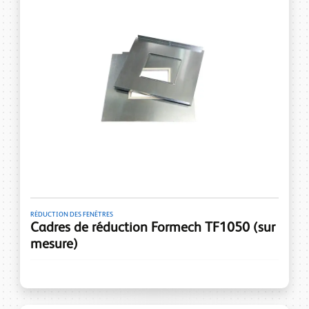
RÉDUCTION DES FENÊTRES
Cadres de réduction Formech TF1050 (sur
mesure)