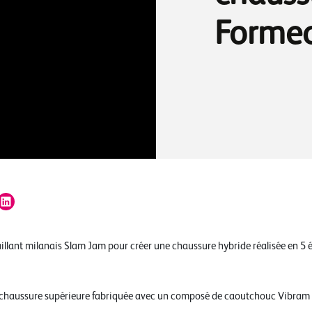
Forme
illant milanais Slam Jam pour créer une chaussure hybride réalisée en 5 
 chaussure supérieure fabriquée avec un composé de caoutchouc Vibram 